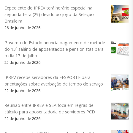
Expediente do IPREV terá horário especial na
segunda-feira (29) devido ao jogo da Seleção
Brasileira
26 de junho de 2026
Governo do Estado anuncia pagamento de metade
do 13º salário de aposentados e pensionistas para
o dia 17 de julho
25 de junho de 2026
IPREV recebe servidores da FESPORTE para
orientações sobre averbação de tempo de serviço
22 de junho de 2026
Reunião entre IPREV e SEA foca em regras de
cálculo para aposentadoria de servidores PCD
22 de junho de 2026