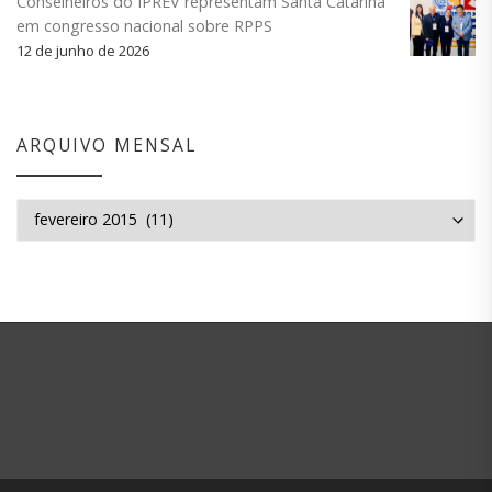
Conselheiros do IPREV representam Santa Catarina
em congresso nacional sobre RPPS
12 de junho de 2026
ARQUIVO MENSAL
Arquivo mensal