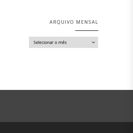
ARQUIVO MENSAL
Arquivo mensal