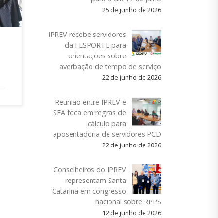
25 de junho de 2026
IPREV recebe servidores
da FESPORTE para
orientações sobre
averbação de tempo de serviço
22 de junho de 2026
Reunião entre IPREV e
SEA foca em regras de
cálculo para
aposentadoria de servidores PCD
22 de junho de 2026
Conselheiros do IPREV
representam Santa
Catarina em congresso
nacional sobre RPPS
12 de junho de 2026