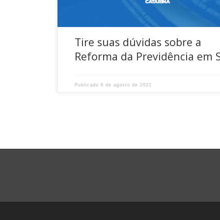
Tire suas dúvidas sobre a
Reforma da Previdência em 
Publicado
6 de agosto de 2021