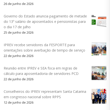
26 de junho de 2026
Governo do Estado anuncia pagamento de metade
do 13º salário de aposentados e pensionistas para
o dia 17 de julho
25 de junho de 2026
IPREV recebe servidores da FESPORTE para
orientações sobre averbação de tempo de serviço
22 de junho de 2026
Reunião entre IPREV e SEA foca em regras de
cálculo para aposentadoria de servidores PCD
22 de junho de 2026
Conselheiros do IPREV representam Santa Catarina
em congresso nacional sobre RPPS
12 de junho de 2026