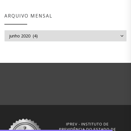
ARQUIVO MENSAL
Arquivo mensal
IPREV - INSTITUTO DE
PREVIDÊNCIA DO ESTADO DE