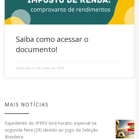
Saiba como acessar o
documento!
Publicado
17 de junho de 2020
MAIS NOTÍCIAS
Expediente do IPREV terá horário especial na
segunda-feira (29) devido ao jogo da Seleção
Brasileira