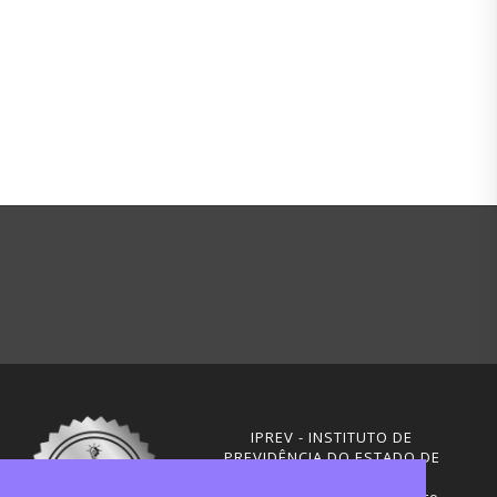
IPREV - INSTITUTO DE
PREVIDÊNCIA DO ESTADO DE
SANTA CATARINA
Rua Visconde de Ouro Preto,