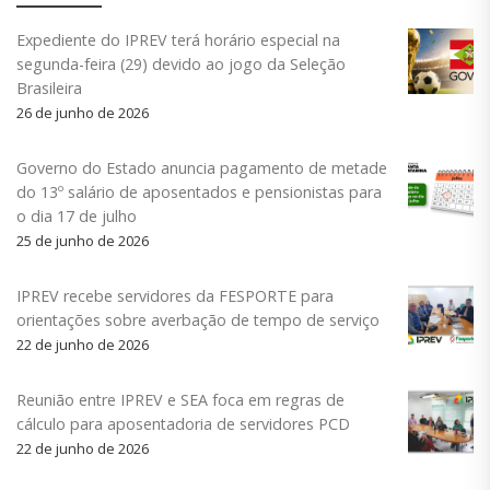
Expediente do IPREV terá horário especial na
segunda-feira (29) devido ao jogo da Seleção
Brasileira
26 de junho de 2026
Governo do Estado anuncia pagamento de metade
do 13º salário de aposentados e pensionistas para
o dia 17 de julho
25 de junho de 2026
IPREV recebe servidores da FESPORTE para
orientações sobre averbação de tempo de serviço
22 de junho de 2026
Reunião entre IPREV e SEA foca em regras de
cálculo para aposentadoria de servidores PCD
22 de junho de 2026