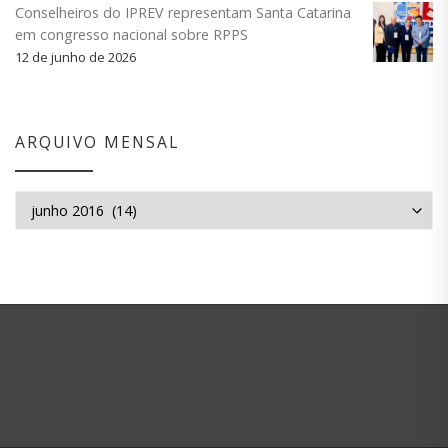
Conselheiros do IPREV representam Santa Catarina
em congresso nacional sobre RPPS
12 de junho de 2026
ARQUIVO MENSAL
Arquivo mensal