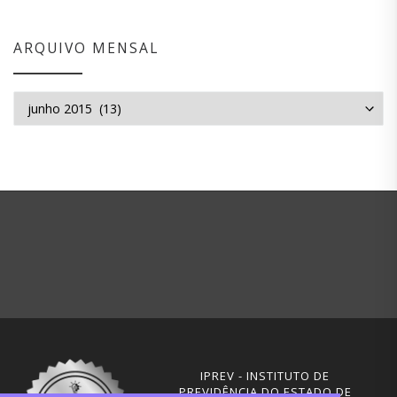
ARQUIVO MENSAL
Arquivo mensal
IPREV - INSTITUTO DE
PREVIDÊNCIA DO ESTADO DE