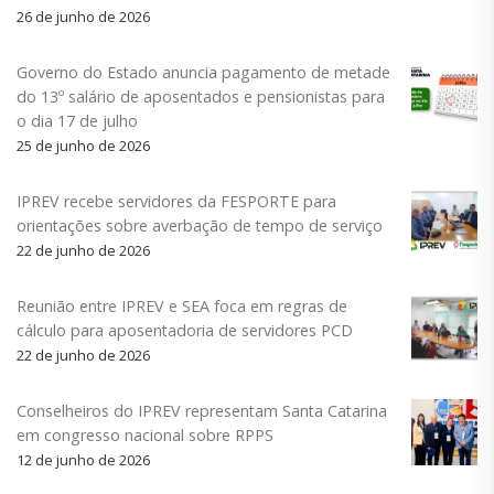
26 de junho de 2026
Governo do Estado anuncia pagamento de metade
do 13º salário de aposentados e pensionistas para
o dia 17 de julho
25 de junho de 2026
IPREV recebe servidores da FESPORTE para
orientações sobre averbação de tempo de serviço
22 de junho de 2026
Reunião entre IPREV e SEA foca em regras de
cálculo para aposentadoria de servidores PCD
22 de junho de 2026
Conselheiros do IPREV representam Santa Catarina
em congresso nacional sobre RPPS
12 de junho de 2026