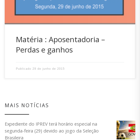
Matéria : Aposentadoria –
Perdas e ganhos
Publicado
29 de junho de 2015
MAIS NOTÍCIAS
Expediente do IPREV terá horário especial na
segunda-feira (29) devido ao jogo da Seleção
Brasileira