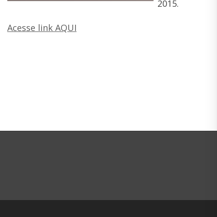
2015.
Acesse link AQUI