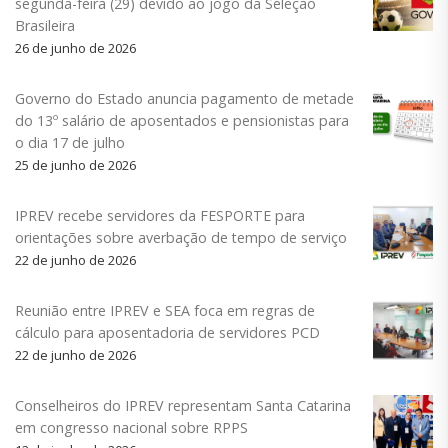
segunda-feira (29) devido ao jogo da Seleção
Brasileira
26 de junho de 2026
Governo do Estado anuncia pagamento de metade
do 13º salário de aposentados e pensionistas para
o dia 17 de julho
25 de junho de 2026
IPREV recebe servidores da FESPORTE para
orientações sobre averbação de tempo de serviço
22 de junho de 2026
Reunião entre IPREV e SEA foca em regras de
cálculo para aposentadoria de servidores PCD
22 de junho de 2026
Conselheiros do IPREV representam Santa Catarina
em congresso nacional sobre RPPS