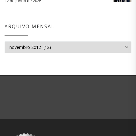
12 de junho de 2026
ARQUIVO MENSAL
Arquivo mensal