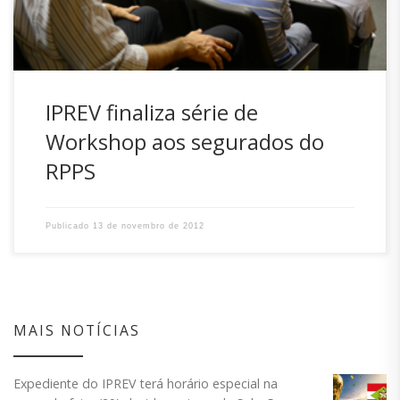
IPREV finaliza série de
Workshop aos segurados do
RPPS
Publicado
13 de novembro de 2012
MAIS NOTÍCIAS
Expediente do IPREV terá horário especial na