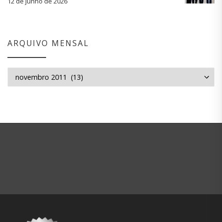
12 de junho de 2026
ARQUIVO MENSAL
Arquivo mensal