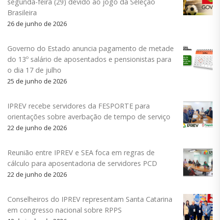
segunda-feira (29) devido ao jogo da Seleção
Brasileira
26 de junho de 2026
Governo do Estado anuncia pagamento de metade
do 13º salário de aposentados e pensionistas para
o dia 17 de julho
25 de junho de 2026
IPREV recebe servidores da FESPORTE para
orientações sobre averbação de tempo de serviço
22 de junho de 2026
Reunião entre IPREV e SEA foca em regras de
cálculo para aposentadoria de servidores PCD
22 de junho de 2026
Conselheiros do IPREV representam Santa Catarina
em congresso nacional sobre RPPS