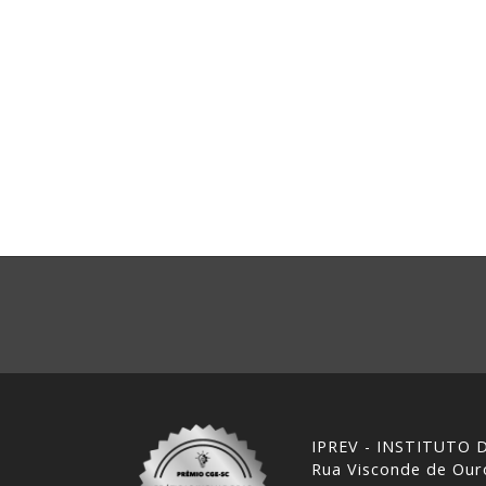
IPREV - INSTITUTO
Rua Visconde de Ouro