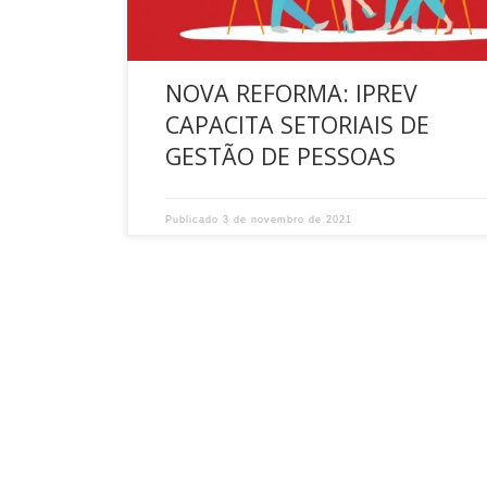
NOVA REFORMA: IPREV
CAPACITA SETORIAIS DE
GESTÃO DE PESSOAS
Publicado
3 de novembro de 2021