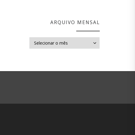
ARQUIVO MENSAL
Arquivo mensal