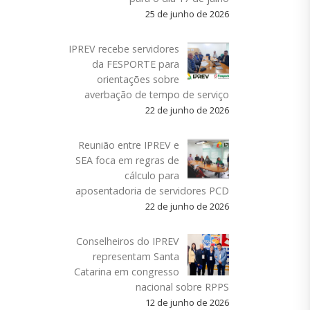
25 de junho de 2026
IPREV recebe servidores
da FESPORTE para
orientações sobre
averbação de tempo de serviço
22 de junho de 2026
Reunião entre IPREV e
SEA foca em regras de
cálculo para
aposentadoria de servidores PCD
22 de junho de 2026
Conselheiros do IPREV
representam Santa
Catarina em congresso
nacional sobre RPPS
12 de junho de 2026