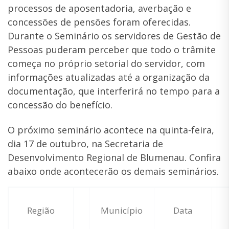
processos de aposentadoria, averbação e
concessões de pensões foram oferecidas.
Durante o Seminário os servidores de Gestão de
Pessoas puderam perceber que todo o trâmite
começa no próprio setorial do servidor, com
informações atualizadas até a organização da
documentação, que interferirá no tempo para a
concessão do benefício.
O próximo seminário acontece na quinta-feira,
dia 17 de outubro, na Secretaria de
Desenvolvimento Regional de Blumenau. Confira
abaixo onde acontecerão os demais seminários.
Região
Município
Data