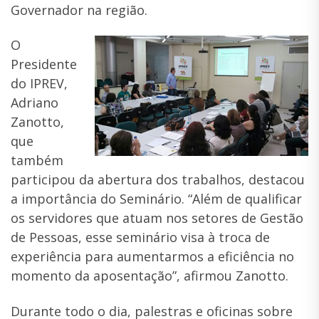
Governador na região.
O
Presidente
do IPREV,
Adriano
Zanotto,
que
também
participou da abertura dos trabalhos, destacou
a importância do Seminário. “Além de qualificar
os servidores que atuam nos setores de Gestão
de Pessoas, esse seminário visa à troca de
experiência para aumentarmos a eficiência no
momento da aposentação”, afirmou Zanotto.
Durante todo o dia, palestras e oficinas sobre