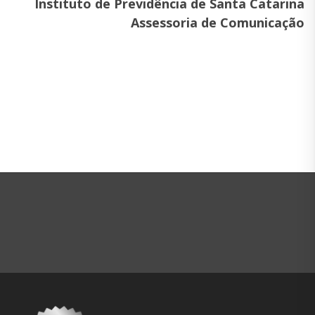
Instituto de Previdência de Santa Catarina
Assessoria de Comunicação