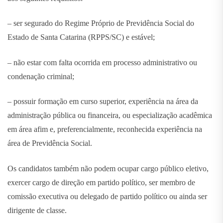
– ser segurado do Regime Próprio de Previdência Social do
Estado de Santa Catarina (RPPS/SC) e estável;
– não estar com falta ocorrida em processo administrativo ou
condenação criminal;
– possuir formação em curso superior, experiência na área da
administração pública ou financeira, ou especialização acadêmica
em área afim e, preferencialmente, reconhecida experiência na
área de Previdência Social.
Os candidatos também não podem ocupar cargo público eletivo,
exercer cargo de direção em partido político, ser membro de
comissão executiva ou delegado de partido político ou ainda ser
dirigente de classe.