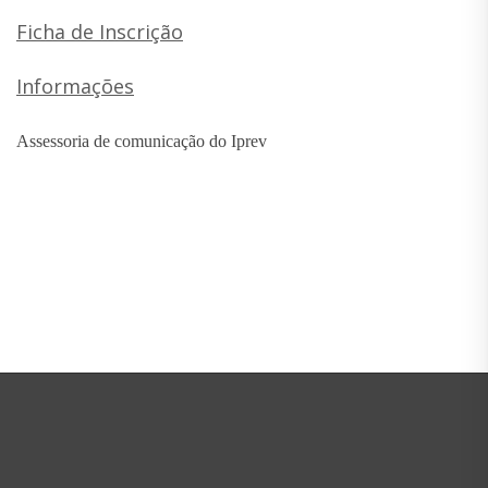
Ficha de Inscrição
Informações
Assessoria de comunicação do Iprev