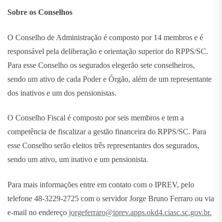
Sobre os Conselhos
O Conselho de Administração é composto por 14 membros e é
responsável pela deliberação e orientação superior do RPPS/SC.
Para esse Conselho os segurados elegerão sete conselheiros,
sendo um ativo de cada Poder e Órgão, além de um representante
dos inativos e um dos pensionistas.
O Conselho Fiscal é composto por seis membros e tem a
competência de fiscalizar a gestão financeira do RPPS/SC. Para
esse Conselho serão eleitos três representantes dos segurados,
sendo um ativo, um inativo e um pensionista.
Para mais informações entre em contato com o IPREV, pelo
telefone 48-3229-2725 com o servidor Jorge Bruno Ferraro ou via
e-mail no endereço
jorgeferraro@iprev.apps.okd4.ciasc.sc.gov.br.