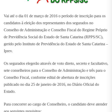
Vai até o dia 01 de março de 2016 o período de inscrição para os
candidatos à eleição dos representantes dos segurados no
Conselho de Administração e Conselho Fiscal do Regime Próprio
de Previdência Social do Estado de Santa Catarina (RPPS/SC),
gerido pelo Instituto de Previdência do Estado de Santa Catarina –
Iprev.
Os segurados elegerão através de voto direto, secreto e facultativo,
sete conselheiros para o Conselho de Administração e três para o
Conselho Fiscal, conforme edital de abertura de inscrições
publicado no dia 25 de janeiro de 2016, no Diário Oficial do
Estado.
Para concorrer ao cargo de Conselheiro, o candidato deve atender
aos seguintes requisitos: