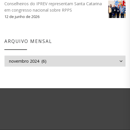
Conselheiros do IPREV representam Santa Catarina
em congresso nacional sobre RPPS
12 de junho de 2026
ARQUIVO MENSAL
Arquivo mensal