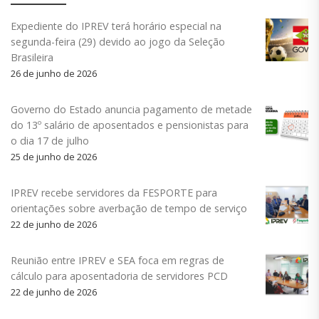
Expediente do IPREV terá horário especial na
segunda-feira (29) devido ao jogo da Seleção
Brasileira
26 de junho de 2026
Governo do Estado anuncia pagamento de metade
do 13º salário de aposentados e pensionistas para
o dia 17 de julho
25 de junho de 2026
IPREV recebe servidores da FESPORTE para
orientações sobre averbação de tempo de serviço
22 de junho de 2026
Reunião entre IPREV e SEA foca em regras de
cálculo para aposentadoria de servidores PCD
22 de junho de 2026