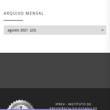
ARQUIVO MENSAL
Arquivo mensal
IPREV - INSTITUTO DE
PREVIDÊNCIA DO ESTADO DE