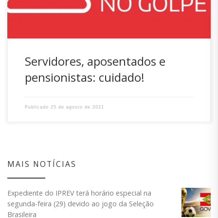
Servidores, aposentados e
pensionistas: cuidado!
Publicado
25 de agosto de 2021
MAIS NOTÍCIAS
Expediente do IPREV terá horário especial na
segunda-feira (29) devido ao jogo da Seleção
Brasileira