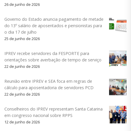
26 de junho de 2026
Governo do Estado anuncia pagamento de metade
do 13º salário de aposentados e pensionistas para
o dia 17 de julho
25 de junho de 2026
IPREV recebe servidores da FESPORTE para
orientações sobre averbação de tempo de serviço
22 de junho de 2026
Reunião entre IPREV e SEA foca em regras de
cálculo para aposentadoria de servidores PCD
22 de junho de 2026
Conselheiros do IPREV representam Santa Catarina
em congresso nacional sobre RPPS
12 de junho de 2026