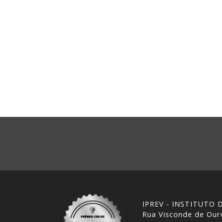
IPREV - INSTITUTO
Rua Visconde de Ouro