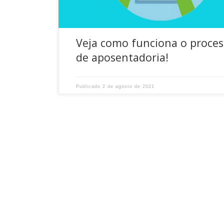
Veja como funciona o proce
de aposentadoria!
Publicado
2 de agosto de 2021