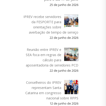
25 de junho de 2026
IPREV recebe servidores
da FESPORTE para
orientações sobre
averbação de tempo de serviço
22 de junho de 2026
Reunião entre IPREV e
SEA foca em regras de
cálculo para
aposentadoria de servidores PCD
22 de junho de 2026
Conselheiros do IPREV
representam Santa
Catarina em congresso
nacional sobre RPPS
12 de junho de 2026