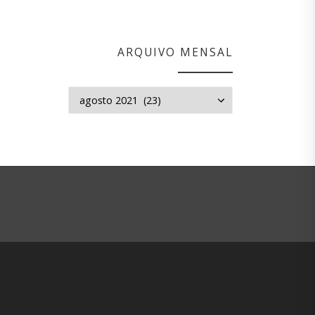
ARQUIVO MENSAL
Arquivo mensal