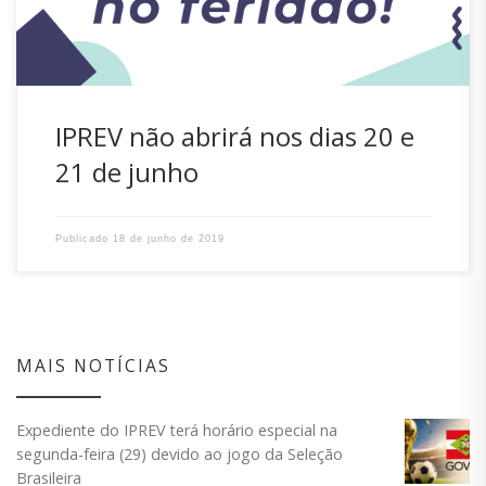
IPREV não abrirá nos dias 20 e
21 de junho
Publicado
18 de junho de 2019
MAIS NOTÍCIAS
Expediente do IPREV terá horário especial na
segunda-feira (29) devido ao jogo da Seleção
Brasileira