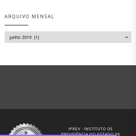
ARQUIVO MENSAL
Arquivo mensal
IPREV - INSTITUTO DE
PREVIDÊNCIA DO ESTADO DE