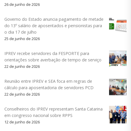
26 de junho de 2026
Governo do Estado anuncia pagamento de metade
do 13º salário de aposentados e pensionistas para
o dia 17 de julho
25 de junho de 2026
IPREV recebe servidores da FESPORTE para
orientações sobre averbação de tempo de serviço
22 de junho de 2026
Reunião entre IPREV e SEA foca em regras de
cálculo para aposentadoria de servidores PCD
22 de junho de 2026
Conselheiros do IPREV representam Santa Catarina
em congresso nacional sobre RPPS
12 de junho de 2026