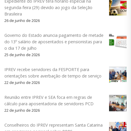
Expediente do IPREV terá horário especial na
segunda-feira (29) devido ao jogo da Seleção
Brasileira
26 de junho de 2026
Governo do Estado anuncia pagamento de metade
do 13º salário de aposentados e pensionistas para
o dia 17 de julho
25 de junho de 2026
IPREV recebe servidores da FESPORTE para
orientações sobre averbação de tempo de serviço
22 de junho de 2026
Reunião entre IPREV e SEA foca em regras de
cálculo para aposentadoria de servidores PCD
22 de junho de 2026
Conselheiros do IPREV representam Santa Catarina