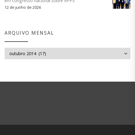
em congresso nacional sobre RPPS
12 de junho de 2026
ARQUIVO MENSAL
Arquivo mensal