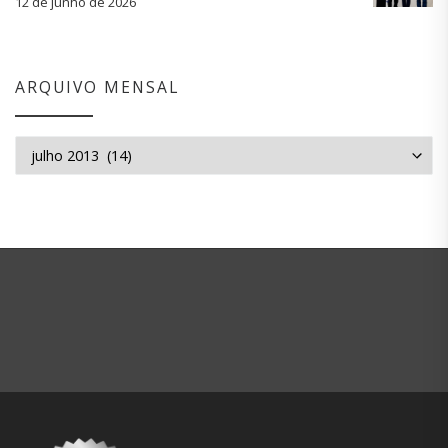
12 de junho de 2026
ARQUIVO MENSAL
Arquivo mensal