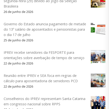
segunda-feira (29) devido ao jogo da Seleção
Brasileira
26 de junho de 2026
Governo do Estado anuncia pagamento de metade
do 13º salário de aposentados e pensionistas para
o dia 17 de julho
25 de junho de 2026
IPREV recebe servidores da FESPORTE para
orientações sobre averbação de tempo de serviço
22 de junho de 2026
Reunião entre IPREV e SEA foca em regras de
cálculo para aposentadoria de servidores PCD
22 de junho de 2026
Conselheiros do IPREV representam Santa Catarina
em congresso nacional sobre RPPS