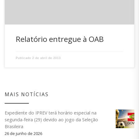
Estado de Santa Catarina. […]
Relatório entregue à OAB
Publicado
2 de abril de 2013
MAIS NOTÍCIAS
Expediente do IPREV terá horário especial na
segunda-feira (29) devido ao jogo da Seleção
Brasileira
26 de junho de 2026