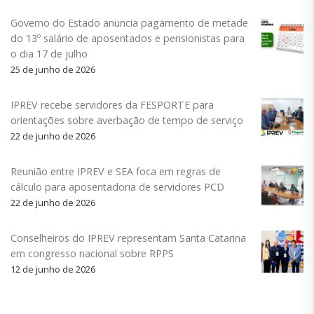
Governo do Estado anuncia pagamento de metade
do 13º salário de aposentados e pensionistas para
o dia 17 de julho
25 de junho de 2026
IPREV recebe servidores da FESPORTE para
orientações sobre averbação de tempo de serviço
22 de junho de 2026
Reunião entre IPREV e SEA foca em regras de
cálculo para aposentadoria de servidores PCD
22 de junho de 2026
Conselheiros do IPREV representam Santa Catarina
em congresso nacional sobre RPPS
12 de junho de 2026