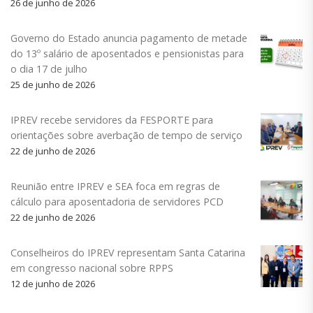
26 de junho de 2026
Governo do Estado anuncia pagamento de metade
do 13º salário de aposentados e pensionistas para
o dia 17 de julho
25 de junho de 2026
IPREV recebe servidores da FESPORTE para
orientações sobre averbação de tempo de serviço
22 de junho de 2026
Reunião entre IPREV e SEA foca em regras de
cálculo para aposentadoria de servidores PCD
22 de junho de 2026
Conselheiros do IPREV representam Santa Catarina
em congresso nacional sobre RPPS
12 de junho de 2026