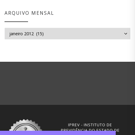
ARQUIVO MENSAL
Arquivo mensal
IPREV - INSTITUTO DE
PREVIDÊNCIA DO ESTADO DE