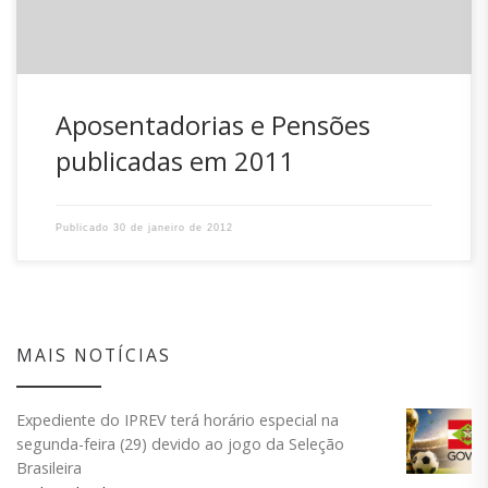
Aposentadorias e Pensões
publicadas em 2011
Publicado
30 de janeiro de 2012
MAIS NOTÍCIAS
Expediente do IPREV terá horário especial na
segunda-feira (29) devido ao jogo da Seleção
Brasileira