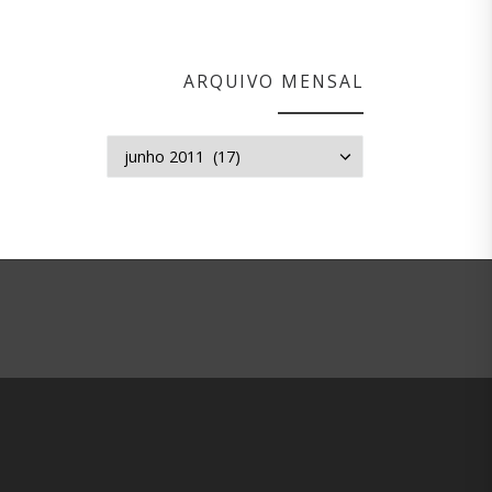
ARQUIVO MENSAL
Arquivo mensal