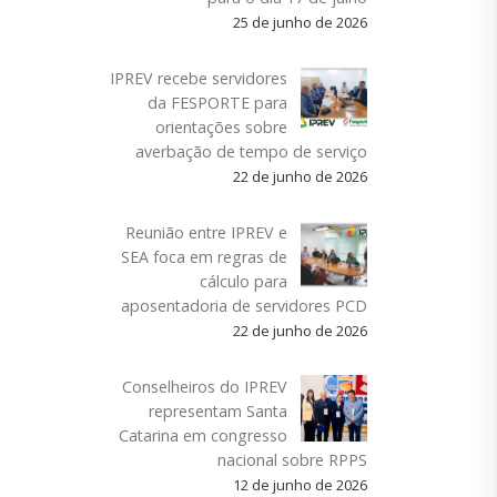
25 de junho de 2026
IPREV recebe servidores
da FESPORTE para
orientações sobre
averbação de tempo de serviço
22 de junho de 2026
Reunião entre IPREV e
SEA foca em regras de
cálculo para
aposentadoria de servidores PCD
22 de junho de 2026
Conselheiros do IPREV
representam Santa
Catarina em congresso
nacional sobre RPPS
12 de junho de 2026