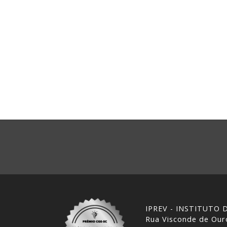
IPREV - INSTITUTO
Rua Visconde de Ouro