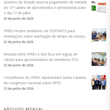
Governo do Estado anuncia pagamento de metade
do 13º salário de aposentados e pensionistas para
o dia 17 de julho
25 de junho de 2026
IPREV recebe servidores da FESPORTE para
orientações sobre averbação de tempo de serviço
22 de junho de 2026
Reunião entre IPREV e SEA foca em regras de
cálculo para aposentadoria de servidores PCD
22 de junho de 2026
Conselheiros do IPREV representam Santa Catarina
em congresso nacional sobre RPPS
12 de junho de 2026
ARQUIVO MENSAL