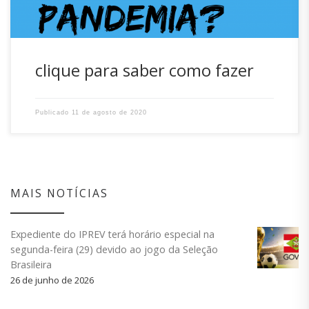
clique para saber como fazer
Publicado
11 de agosto de 2020
MAIS NOTÍCIAS
Expediente do IPREV terá horário especial na
segunda-feira (29) devido ao jogo da Seleção
Brasileira
26 de junho de 2026