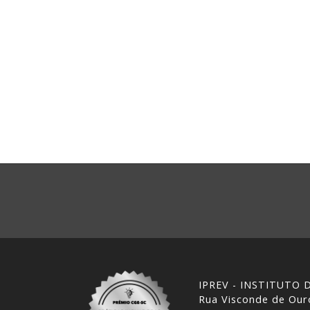
IPREV - INSTITUTO
Rua Visconde de Ouro