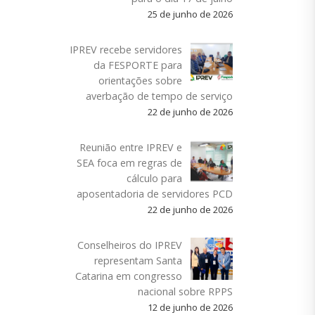
25 de junho de 2026
IPREV recebe servidores
da FESPORTE para
orientações sobre
averbação de tempo de serviço
22 de junho de 2026
Reunião entre IPREV e
SEA foca em regras de
cálculo para
aposentadoria de servidores PCD
22 de junho de 2026
Conselheiros do IPREV
representam Santa
Catarina em congresso
nacional sobre RPPS
12 de junho de 2026