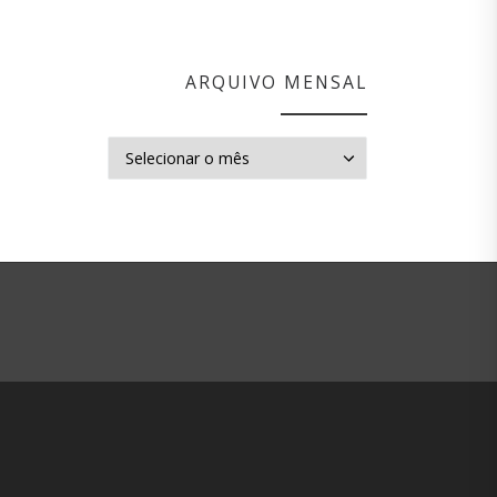
ARQUIVO MENSAL
Arquivo mensal