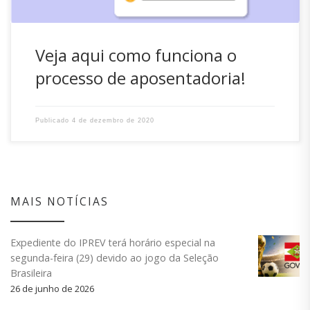
Veja aqui como funciona o
processo de aposentadoria!
Publicado
4 de dezembro de 2020
MAIS NOTÍCIAS
Expediente do IPREV terá horário especial na
segunda-feira (29) devido ao jogo da Seleção
Brasileira
26 de junho de 2026