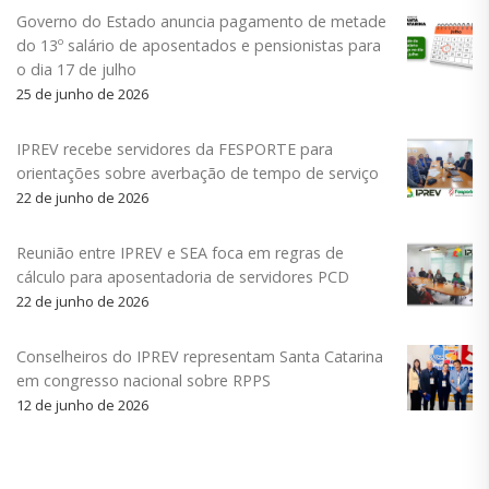
Governo do Estado anuncia pagamento de metade
do 13º salário de aposentados e pensionistas para
o dia 17 de julho
25 de junho de 2026
IPREV recebe servidores da FESPORTE para
orientações sobre averbação de tempo de serviço
22 de junho de 2026
Reunião entre IPREV e SEA foca em regras de
cálculo para aposentadoria de servidores PCD
22 de junho de 2026
Conselheiros do IPREV representam Santa Catarina
em congresso nacional sobre RPPS
12 de junho de 2026