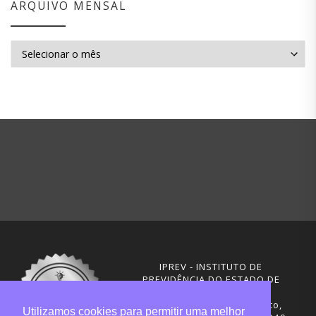
ARQUIVO MENSAL
Arquivo mensal
IPREV - INSTITUTO DE
PREVIDÊNCIA DO ESTADO DE
SANTA CATARINA
Rua Visconde de Ouro Preto,
Utilizamos cookies para permitir uma melhor