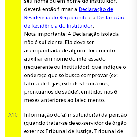
seu nome ou em nome do Instituidor,
deverá então firmar a
Declaração de
Residência do Requerente
e a
Declaração
de Residência do Instituidor
.
Nota importante: A Declaração isolada
não é suficiente. Ela deve ser
acompanhada de algum documento
auxiliar em nome do interessado
(requerente ou instituidor), que indique o
endereço que se busca comprovar (ex:
fatura de lojas, extratos bancários,
prontuários de saúde), emitidos nos 6
meses anteriores ao falecimento.
A10
Informação do(a) instituidor(a) da pensão
(quando tratar-se de ex-servidor de órgão
externo: Tribunal de Justiça, Tribunal de