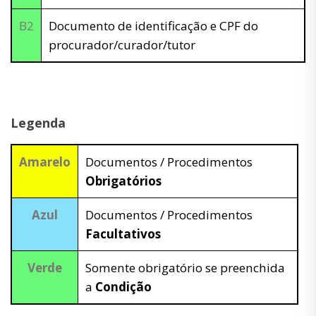
B2
Documento de identificação e CPF do
procurador/curador/tutor
Legenda
Amarelo
Documentos / Procedimentos
Obrigatórios
Azul
Documentos / Procedimentos
Facultativos
Verde
Somente obrigatório se preenchida
a
Condição