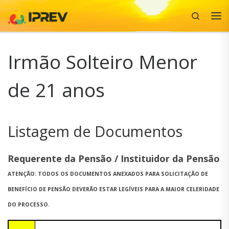
Search
Skip to content
Me
Irmão Solteiro Menor
de 21 anos
Listagem de Documentos
Requerente da Pensão / Instituidor da Pensão
ATENÇÃO: TODOS OS DOCUMENTOS ANEXADOS PARA SOLICITAÇÃO DE
BENEFÍCIO DE PENSÃO DEVERÃO ESTAR LEGÍVEIS PARA A MAIOR CELERIDADE
DO PROCESSO.