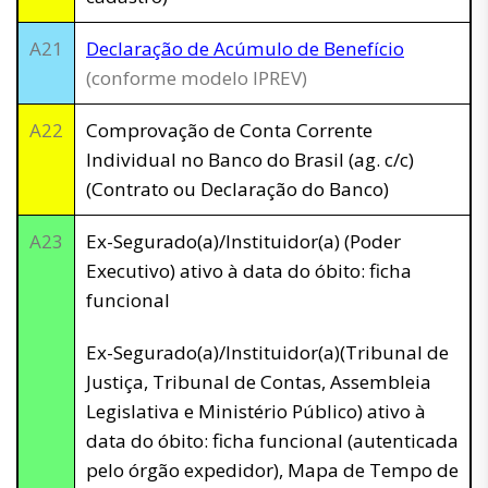
A21
Declaração de Acúmulo de Benefício
(conforme modelo IPREV)
A22
Comprovação de Conta Corrente
Individual no Banco do Brasil (ag. c/c)
(Contrato ou Declaração do Banco)
A23
Ex-Segurado(a)/Instituidor(a) (Poder
Executivo) ativo à data do óbito: ficha
funcional
Ex-Segurado(a)/Instituidor(a)(Tribunal de
Justiça, Tribunal de Contas, Assembleia
Legislativa e Ministério Público) ativo à
data do óbito: ficha funcional (autenticada
pelo órgão expedidor), Mapa de Tempo de