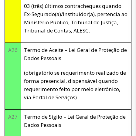
03 (três) últimos contracheques quando
Ex-Segurado(a)/Instituidor(a), pertencia ao
Ministério Público, Tribunal de Justiça,
Tribunal de Contas, ALESC.
A26
Termo de Aceite – Lei Geral de Proteção de
Dados Pessoais
(obrigatório se requerimento realizado de
forma presencial, dispensável quando
requerimento feito por meio eletrônico,
via Portal de Serviços)
A27
Termo de Sigilo – Lei Geral de Proteção de
Dados Pessoais