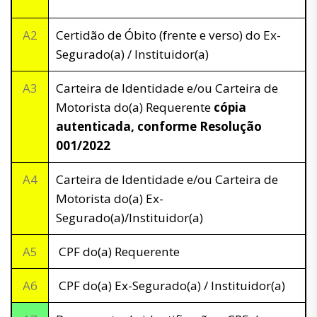
A2
Certidão de Óbito (frente e verso) do Ex-
Segurado(a) / Instituidor(a)
A3
Carteira de Identidade e/ou Carteira de
Motorista do(a) Requerente
cópia
autenticada, conforme Resolução
001/2022
A4
Carteira de Identidade e/ou Carteira de
Motorista do(a) Ex-
Segurado(a)/Instituidor(a)
A5
CPF do(a) Requerente
A6
CPF do(a) Ex-Segurado(a) / Instituidor(a)