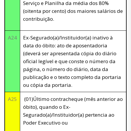
Serviço e Planilha da média dos 80%
(oitenta por cento) dos maiores salários de
contribuição.
A24
Ex-Segurado(a)/Instituidor(a) inativo à
data do óbito: ato de aposentadoria
(deverá ser apresentada cópia do diário
oficial legível e que conste o número da
página, o número do diário, data da
publicação e o texto completo da portaria
ou cópia da portaria.
A25
(01)Último contracheque (mês anterior ao
óbito), quando o Ex-
Segurado(a)/Instituidor(a) pertencia ao
Poder Executivo ou