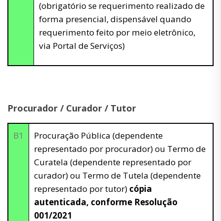
(obrigatório se requerimento realizado de
forma presencial, dispensável quando
requerimento feito por meio eletrônico,
via Portal de Serviços)
Procurador / Curador / Tutor
B1
Procuração Pública (dependente
representado por procurador) ou Termo de
Curatela (dependente representado por
curador) ou Termo de Tutela (dependente
representado por tutor)
cópia
autenticada, conforme Resolução
001/2021