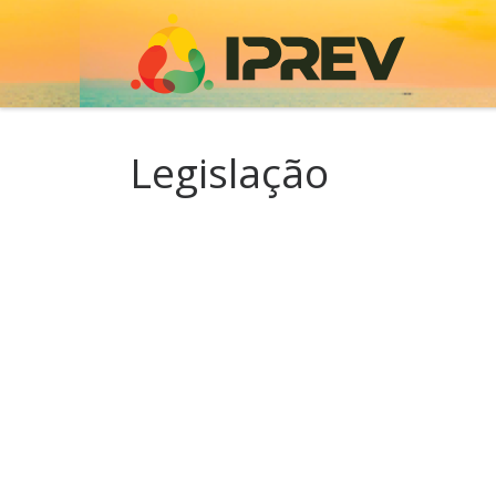
Skip to content
Legislação