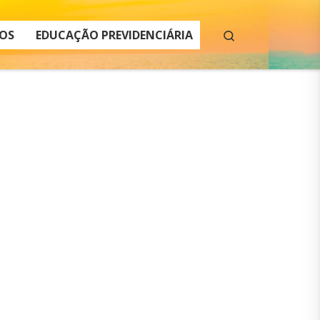
Search
OS
EDUCAÇÃO PREVIDENCIÁRIA