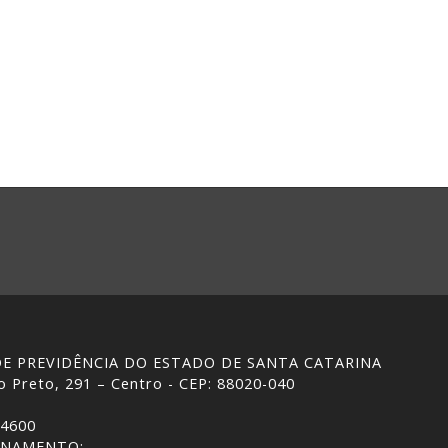
 DE PREVIDÊNCIA DO ESTADO DE SANTA CATARINA
 Preto, 291 – Centro - CEP: 88020-040
-4600
ONAMENTO: