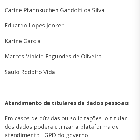
Carine Pfannkuchen Gandolfi da Silva
Eduardo Lopes Jonker
Karine Garcia
Marcos Vinicio Fagundes de Oliveira
Saulo Rodolfo Vidal
Atendimento de titulares de dados pessoais
Em casos de dúvidas ou solicitações, o titular
dos dados poderá utilizar a plataforma de
atendimento LGPD do governo