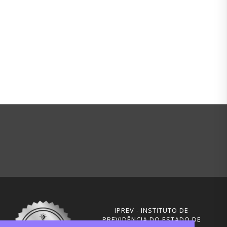
IPREV - INSTITUTO DE
PREVIDÊNCIA DO ESTADO DE