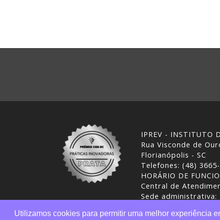
IPREV - INSTITUTO
Rua Visconde de Ouro
Florianópolis - SC
Telefones: (48) 3665
HORÁRIO DE FUNCI
Central de Atendimen
Sede administrativa:
Desenvolvimento: CI
Utilizamos cookies para permitir uma melhor experiência 