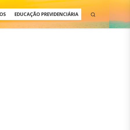
Search
OS
EDUCAÇÃO PREVIDENCIÁRIA