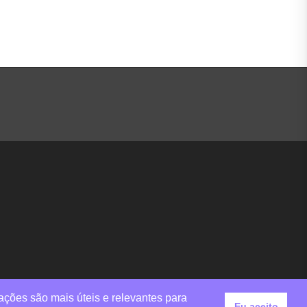
ações são mais úteis e relevantes para
Eu aceito