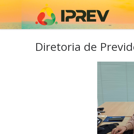
Skip to content
Diretoria de Previ