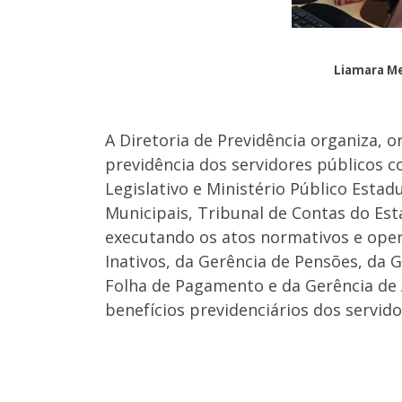
Liamara Me
A Diretoria de Previdência organiza, o
previdência dos servidores públicos c
Legislativo e Ministério Público Esta
Municipais, Tribunal de Contas do Est
executando os atos normativos e opera
Inativos, da Gerência de Pensões, da 
Folha de Pagamento e da Gerência de
benefícios previdenciários dos servido