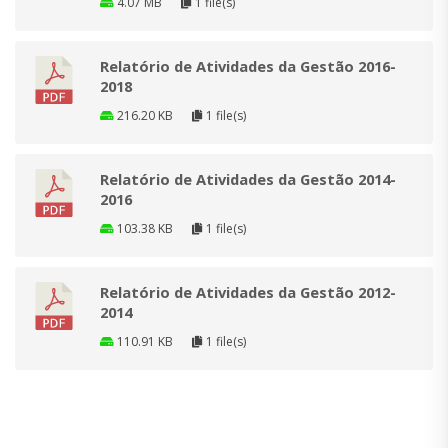
4.07 MB
1 file(s)
Relatório de Atividades da Gestão 2016-
2018
216.20 KB
1 file(s)
Relatório de Atividades da Gestão 2014-
2016
103.38 KB
1 file(s)
Relatório de Atividades da Gestão 2012-
2014
110.91 KB
1 file(s)