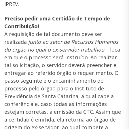
IPREV.
Preciso pedir uma Certidão de Tempo de
Contribuição!
A requisição de tal documento deve ser
realizada
junto ao setor de Recursos Humanos
do órgão no qual o ex-servidor trabalhou
– local
em que o processo será instruído. Ao realizar
tal solicitação, o servidor deverá preencher e
entregar ao referido órgão o requerimento. O
passo seguinte é o encaminhamento do
processo pelo órgão para o Instituto de
Previdência de Santa Catarina, a qual cabe a
conferência e, caso todas as informações
estejam corretas, a emissão da CTC. Assim que
a certidão é emitida, ela retorna ao órgão de
origem do ex-servidor, ao qual compete a