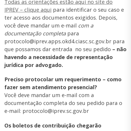
Todas as orientações estão aqui no site do
IPREV – clique aqui
para identificar o seu caso e
ter acesso aos documentos exigidos. Depois,
você deve mandar um e-mail
com a
documentação completa
para
protocolo@iprev.apps.okd4.ciasc.sc.gov.br para
que possamos dar entrada no seu pedido
– não
havendo a necessidade de representação
jurídica por advogado.
Preciso protocolar um requerimento – como
fazer sem atendimento presencial?
Você deve mandar um e-mail com a
documentação completa do seu pedido para o
e-mail: protocolo@iprev.sc.
gov.br
Os boletos de contribuição chegarão