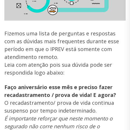
Fizemos uma lista de perguntas e respostas
com as dúvidas mais frequentes durante esse
período em que o IPREV está somente com
atendimento remoto.
Leia com atenção pois sua dúvida pode ser
respondida logo abaixo:
Faço aniversário esse mês e preciso fazer
recadastramento / prova de vida! E agora?
O recadastramento/ prova de vida continua
suspenso por tempo indeterminado.
É importante reforçar que neste momento o
segurado não corre nenhum risco de o