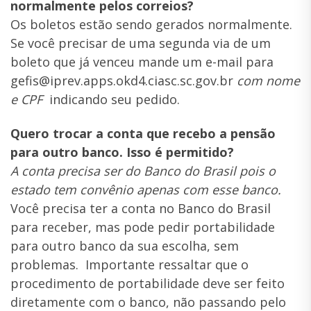
normalmente pelos correios?
Os boletos estão sendo gerados normalmente.
Se você precisar de uma segunda via de um
boleto que já venceu mande um e-mail para
gefis@iprev.apps.okd4.ciasc.sc.gov.br
com nome
e CPF
indicando seu pedido.
Quero trocar a conta que recebo a pensão
para outro banco. Isso é permitido?
A conta precisa ser do Banco do Brasil pois o
estado tem convênio apenas com esse banco.
Você precisa ter a conta no Banco do Brasil
para receber, mas pode pedir portabilidade
para outro banco da sua escolha, sem
problemas. Importante ressaltar que o
procedimento de portabilidade deve ser feito
diretamente com o banco, não passando pelo