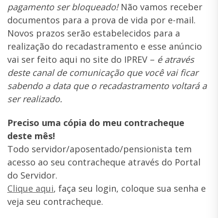
pagamento ser bloqueado!
Não vamos receber
documentos para a prova de vida por e-mail.
Novos prazos serão estabelecidos para a
realização do recadastramento e esse anúncio
vai ser feito aqui no site do IPREV –
é através
deste canal de comunicação que você vai ficar
sabendo a data que o recadastramento voltará a
ser realizado.
Preciso uma cópia do meu contracheque
deste mês!
Todo servidor/aposentado/pensionista tem
acesso ao seu contracheque através do Portal
do Servidor.
Clique aqui
, faça seu login, coloque sua senha e
veja seu contracheque.