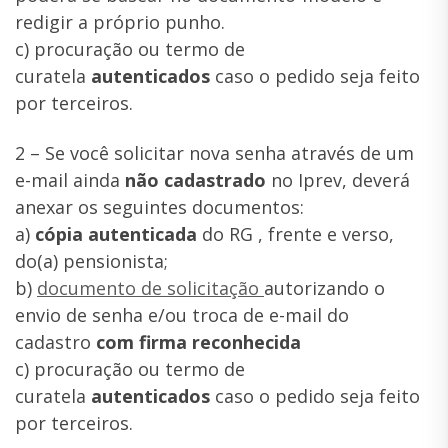
redigir a próprio punho.
c) procuração ou termo de
curatela
autenticados
caso o pedido seja feito
por terceiros.
2 – Se você solicitar nova senha através de um
e-mail ainda
não cadastrado
no Iprev, deverá
anexar os seguintes documentos:
a)
cópia autenticada
do RG , frente e verso,
do(a) pensionista;
b)
documento de solicitação
autorizando o
envio de senha e/ou troca de e-mail do
cadastro
com firma reconhecida
c) procuração ou termo de
curatela
autenticados
caso o pedido seja feito
por terceiros.