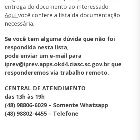
entrega do documento ao interessado.
Aqui
você confere a lista da documentação
necessária.
Se você tem alguma dúvida que não foi
respondida nesta lista,
pode enviar um e-mail para
iprev@iprev.apps.okd4.ciasc.sc.gov.br que
responderemos via trabalho remoto.
CENTRAL DE ATENDIMENTO
das 13h às 19h
(48) 98806-6029 – Somente Whatsapp
(48) 98802-4455 – Telefone