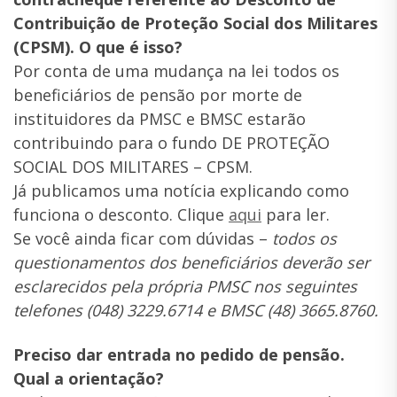
Contribuição de Proteção Social dos Militares
(CPSM). O que é isso?
Por conta de uma mudança na lei todos os
beneficiários de pensão por morte de
instituidores da PMSC e BMSC estarão
contribuindo para o fundo DE PROTEÇÃO
SOCIAL DOS MILITARES – CPSM.
Já publicamos uma notícia explicando como
funciona o desconto. Clique
aqui
para ler.
Se você ainda ficar com dúvidas –
todos os
questionamentos dos beneficiários deverão ser
esclarecidos pela própria PMSC nos seguintes
telefones (048) 3229.6714 e BMSC (48) 3665.8760.
Preciso dar entrada no pedido de pensão.
Qual a orientação?