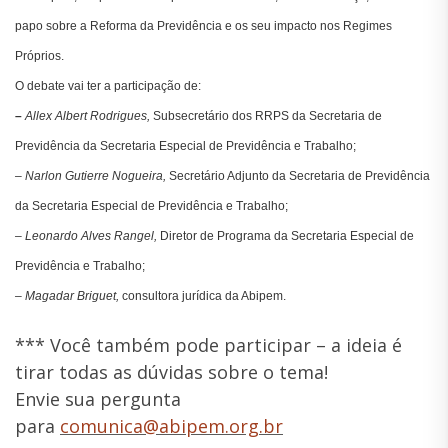
papo sobre a Reforma da Previdência e os seu impacto nos Regimes
Próprios.
O debate vai ter a participação de:
–
Allex Albert Rodrigues,
Subsecretário dos RRPS da Secretaria de
Previdência da Secretaria Especial de Previdência e Trabalho;
– Narlon Gutierre Nogueira,
Secretário Adjunto da Secretaria de Previdência
da Secretaria Especial de Previdência e Trabalho;
– Leonardo Alves Rangel,
Diretor de Programa da Secretaria Especial de
Previdência e Trabalho;
– Magadar Briguet,
consultora jurídica da Abipem.
*** Você também pode participar – a ideia é
tirar todas as dúvidas sobre o tema!
Envie sua pergunta
para
comunica@abipem.org.br