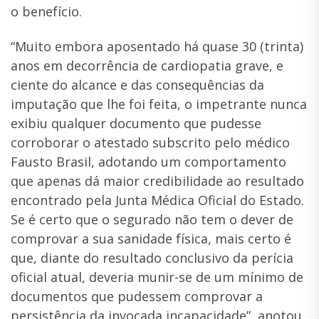
o benefício.
“Muito embora aposentado há quase 30 (trinta)
anos em decorrência de cardiopatia grave, e
ciente do alcance e das consequências da
imputação que lhe foi feita, o impetrante nunca
exibiu qualquer documento que pudesse
corroborar o atestado subscrito pelo médico
Fausto Brasil, adotando um comportamento
que apenas dá maior credibilidade ao resultado
encontrado pela Junta Médica Oficial do Estado.
Se é certo que o segurado não tem o dever de
comprovar a sua sanidade física, mais certo é
que, diante do resultado conclusivo da perícia
oficial atual, deveria munir-se de um mínimo de
documentos que pudessem comprovar a
persistência da invocada incapacidade”, anotou