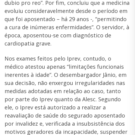
dubio pro reo”. Por fim, concluiu que a medicina
evoluiu consideravelmente desde o período em
que foi aposentado – há 29 anos -, “permitindo
a cura de inúmeras enfermidades”. O servidor, à
época, aposentou-se com diagnóstico de
cardiopatia grave.
Nos exames feitos pelo Iprev, contudo, o
médico atestou apenas “limitações funcionais
inerentes à idade”. O desembargador Jânio, em
sua decisão, não enxergou irregularidades nas
medidas adotadas em relação ao caso, tanto
por parte do Iprev quanto da Alesc. Segundo
ele, o Iprev está autorizado a realizar a
reavaliação de saúde do segurado aposentado
por invalidez e, verificada a insubsistência dos
motivos geradores da incapacidade, suspender