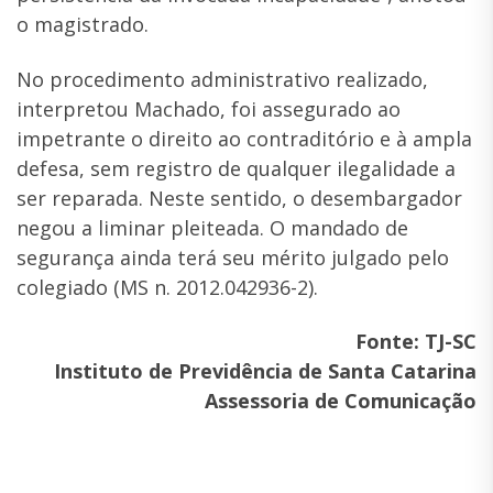
o magistrado.
No procedimento administrativo realizado,
interpretou Machado, foi assegurado ao
impetrante o direito ao contraditório e à ampla
defesa, sem registro de qualquer ilegalidade a
ser reparada. Neste sentido, o desembargador
negou a liminar pleiteada. O mandado de
segurança ainda terá seu mérito julgado pelo
colegiado (MS n. 2012.042936-2).
Fonte: TJ-SC
Instituto de Previdência de Santa Catarina
Assessoria de Comunicação