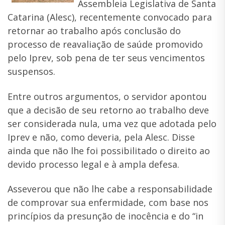
Assembleia Legislativa de Santa
Catarina (Alesc), recentemente convocado para
retornar ao trabalho após conclusão do
processo de reavaliação de saúde promovido
pelo Iprev, sob pena de ter seus vencimentos
suspensos.
Entre outros argumentos, o servidor apontou
que a decisão de seu retorno ao trabalho deve
ser considerada nula, uma vez que adotada pelo
Iprev e não, como deveria, pela Alesc. Disse
ainda que não lhe foi possibilitado o direito ao
devido processo legal e à ampla defesa.
Asseverou que não lhe cabe a responsabilidade
de comprovar sua enfermidade, com base nos
princípios da presunção de inocência e do “in