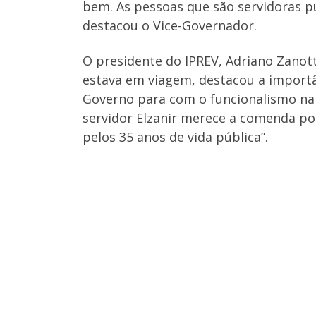
bem. As pessoas que são servidoras p
destacou o Vice-Governador.
O presidente do IPREV, Adriano Zanot
estava em viagem, destacou a import
Governo para com o funcionalismo na
servidor Elzanir merece a comenda po
pelos 35 anos de vida pública”.