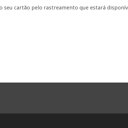
 seu cartão pelo rastreamento que estará disponíve