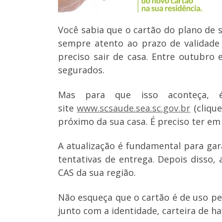
Você sabia que o cartão do plano de 
sempre atento ao prazo de validade
preciso sair de casa. Entre outubro 
segurados.
Mas para que isso aconteça, 
site
www.scsaude.sea.sc.gov.br
(clique
próximo da sua casa. É preciso ter em
A atualização é fundamental para gara
tentativas de entrega. Depois disso, 
CAS da sua região.
Não esqueça que o cartão é de uso pe
junto com a identidade, carteira de ha