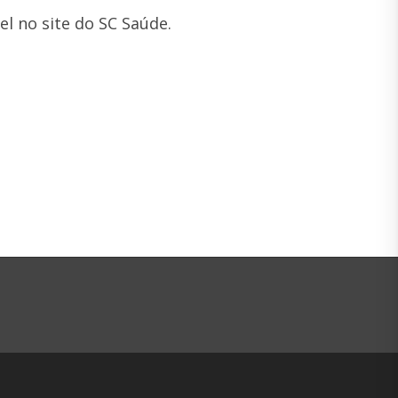
l no site do SC Saúde.