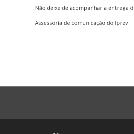
Não deixe de acompanhar a entrega do
Assessoria de comunicação do Iprev