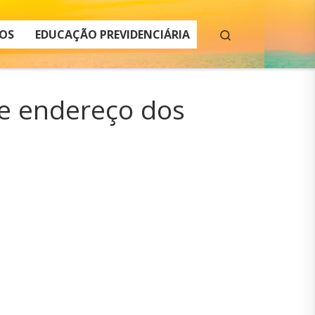
Search
OS
EDUCAÇÃO PREVIDENCIÁRIA
de endereço dos