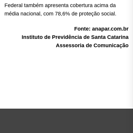
Federal também apresenta cobertura acima da
média nacional, com 78,6% de proteção social.
Fonte: anapar.com.br
Instituto de Previdência de Santa Catarina
Assessoria de Comunicação