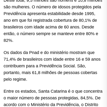
Deste total, 9,5 m
ilhões são homens e 10,8 milhões
são mulheres. O número de idosos protegidos pela
Previdência apresenta estabilidade desde 1995,
ano em que foi registrada cobertura de 80,1% de
brasileiros com idade acima de 60 anos. Desde
então, o número sempre se manteve entre 80% e
82%.
Os dados da Pnad e do ministério mostram que
71,4% de brasileiros com idade entre 16 e 59 anos
contribuem para a Previdência Social. São,
portanto, mais 61,8 milhões de pessoas cobertas
pelo regime.
Entre os estados, Santa Catarina é o que concentra
o maior número de pessoas protegidas, 84,5%. De
acordo com o Ministério da Previdência, o Distrito