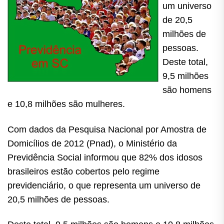
um universo
de 20,5
milhões de
pessoas.
Deste total,
9,5 milhões
são homens
e 10,8
milhões são mulheres.
Com dados da Pesquisa Nacional por Amostra de
Domicílios de 2012 (Pnad), o Ministério da
Previdência Social informou que 82% dos idosos
brasileiros estão cobertos pelo regime
previdenciário, o que representa um universo de
20,5 milhões de pessoas.