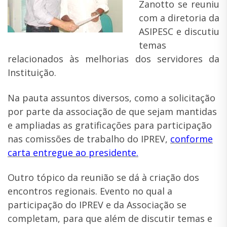
Zanotto se reuniu
com a diretoria da
ASIPESC e discutiu
temas
relacionados às melhorias dos servidores da
Instituição.
Na pauta assuntos diversos, como a solicitação
por parte da associação de que sejam mantidas
e ampliadas as gratificações para participação
nas comissões de trabalho do IPREV,
conforme
carta entregue ao presidente.
Outro tópico da reunião se dá à criação dos
encontros regionais. Evento no qual a
participação do IPREV e da Associação se
completam, para que além de discutir temas e