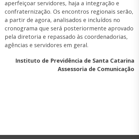
aperfeiçoar servidores, haja a integração e
confraternização. Os encontros regionais serão,
a partir de agora, analisados e incluídos no
cronograma que será posteriormente aprovado
pela diretoria e repassado às coordenadorias,
agências e servidores em geral.
Instituto de Previdência de Santa Catarina
Assessoria de Comunicação