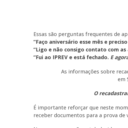
Essas são perguntas frequentes de ap
“Faço aniversário esse mês e preciso
“Ligo e não consigo contato com as 
“Fui ao IPREV e está fechado.
E agor
As informações sobre reca
em 
O recadastra
É importante reforçar que neste mom
receber documentos para a prova de v