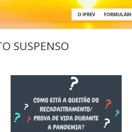
O IPREV
FORMULÁRI
O SUSPENSO