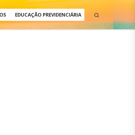
Search
OS
EDUCAÇÃO PREVIDENCIÁRIA