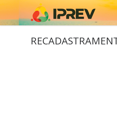
Skip to content
RECADASTRAMENT