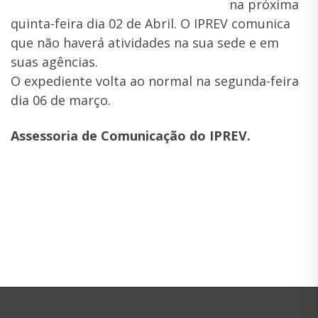
na próxima
quinta-feira dia 02 de Abril. O IPREV comunica
que não haverá atividades na sua sede e em
suas agências.
O expediente volta ao normal na segunda-feira
dia 06 de março.
Assessoria de Comunicação do IPREV.