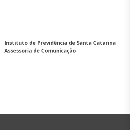
Instituto de Previdência de Santa Catarina
Assessoria de Comunicação