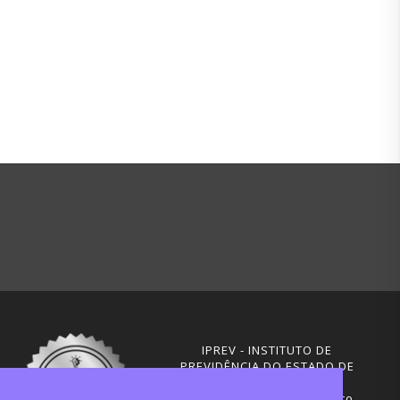
IPREV - INSTITUTO DE
PREVIDÊNCIA DO ESTADO DE
SANTA CATARINA
Rua Visconde de Ouro Preto,