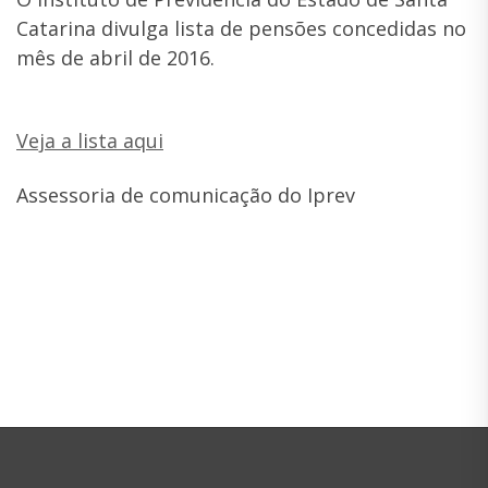
Catarina divulga lista de pensões concedidas no
mês de abril de 2016.
Veja a lista aqui
Assessoria de comunicação do Iprev