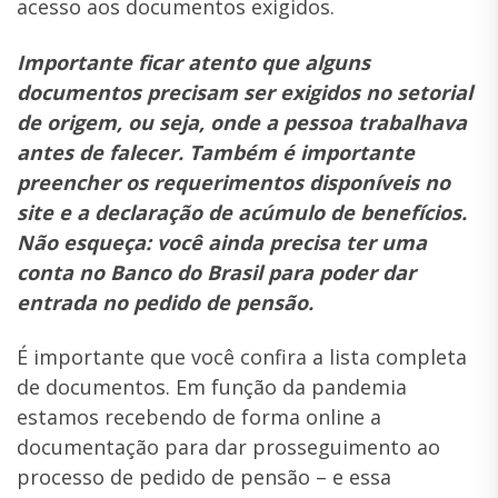
acesso aos documentos exigidos.
Importante ficar atento que alguns
documentos precisam ser exigidos no setorial
de origem, ou seja, onde a pessoa trabalhava
antes de falecer. Também é importante
preencher os requerimentos disponíveis no
site e a declaração de acúmulo de benefícios.
Não esqueça: você ainda precisa ter uma
conta no Banco do Brasil para poder dar
entrada no pedido de pensão.
É importante que você confira a lista completa
de documentos. Em função da pandemia
estamos recebendo de forma online a
documentação para dar prosseguimento ao
processo de
pedido
de
pensão
– e essa