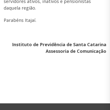
servidores ativos, inativos e pensionistas
daquela região.
Parabéns Itajaí.
Instituto de Previdência de Santa Catarina
Assessoria de Comunicação