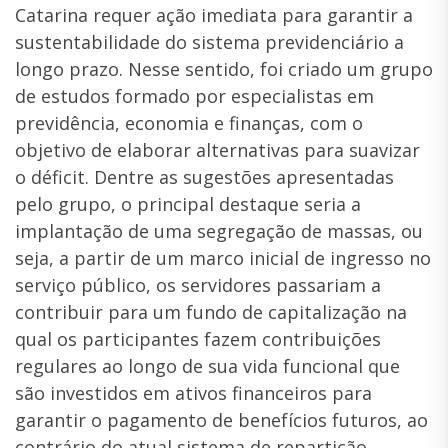
Catarina requer ação imediata para garantir a
sustentabilidade do sistema previdenciário a
longo prazo. Nesse sentido, foi criado um grupo
de estudos formado por especialistas em
previdência, economia e finanças, com o
objetivo de elaborar alternativas para suavizar
o déficit. Dentre as sugestões apresentadas
pelo grupo, o principal destaque seria a
implantação de uma segregação de massas, ou
seja, a partir de um marco inicial de ingresso no
serviço público, os servidores passariam a
contribuir para um fundo de capitalização na
qual os participantes fazem contribuições
regulares ao longo de sua vida funcional que
são investidos em ativos financeiros para
garantir o pagamento de benefícios futuros, ao
contrário do atual sistema de repartição