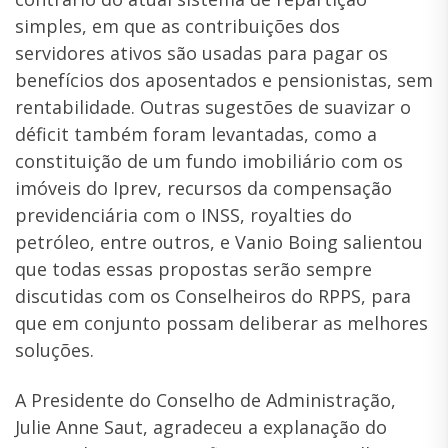
simples, em que as contribuições dos
servidores ativos são usadas para pagar os
benefícios dos aposentados e pensionistas, sem
rentabilidade. Outras sugestões de suavizar o
déficit também foram levantadas, como a
constituição de um fundo imobiliário com os
imóveis do Iprev, recursos da compensação
previdenciária com o INSS, royalties do
petróleo, entre outros, e Vanio Boing salientou
que todas essas propostas serão sempre
discutidas com os Conselheiros do RPPS, para
que em conjunto possam deliberar as melhores
soluções.
A Presidente do Conselho de Administração,
Julie Anne Saut, agradeceu a explanação do