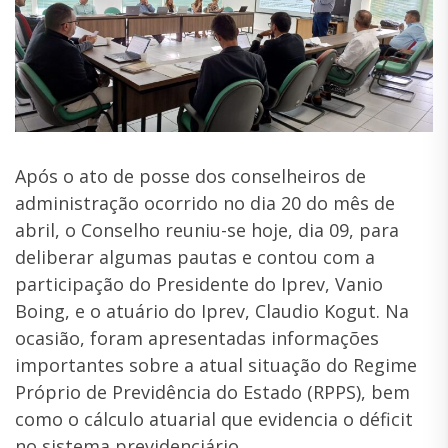
Após o ato de posse dos conselheiros de
administração ocorrido no dia 20 do mês de
abril, o Conselho reuniu-se hoje, dia 09, para
deliberar algumas pautas e contou com a
participação do Presidente do Iprev, Vanio
Boing, e o atuário do Iprev, Claudio Kogut. Na
ocasião, foram apresentadas informações
importantes sobre a atual situação do Regime
Próprio de Previdência do Estado (RPPS), bem
como o cálculo atuarial que evidencia o déficit
no sistema previdenciário.