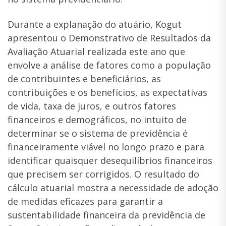
Durante a explanação do atuário, Kogut
apresentou o Demonstrativo de Resultados da
Avaliação Atuarial realizada este ano que
envolve a análise de fatores como a população
de contribuintes e beneficiários, as
contribuições e os benefícios, as expectativas
de vida, taxa de juros, e outros fatores
financeiros e demográficos, no intuito de
determinar se o sistema de previdência é
financeiramente viável no longo prazo e para
identificar quaisquer desequilíbrios financeiros
que precisem ser corrigidos. O resultado do
cálculo atuarial mostra a necessidade de adoção
de medidas eficazes para garantir a
sustentabilidade financeira da previdência de