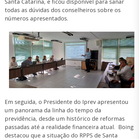
Santa Catarina, e ficou disponível para sanar
todas as dúvidas dos conselheiros sobre os
números apresentados.
Em seguida, o Presidente do Iprev apresentou
um panorama da linha do tempo da
previdência, desde um histórico de reformas
passadas até a realidade financeira atual. Boing
destacou que a situação do RPPS de Santa