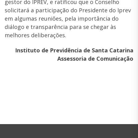
gestor do IPREV, e ratificou que o Conselho
solicitará a participação do Presidente do Iprev
em algumas reuniões, pela importância do
diálogo e transparência para se chegar às
melhores deliberações.
Instituto de Previdência de Santa Catarina
Assessoria de Comunicação