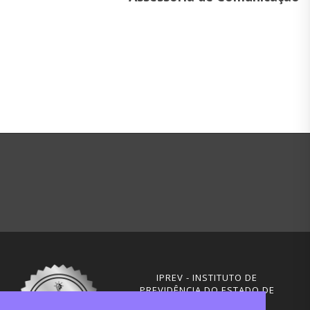
IPREV - INSTITUTO DE
PREVIDÊNCIA DO ESTADO DE
SANTA CATARINA