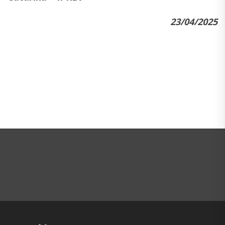
23/04/2025