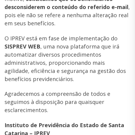
desconsiderem o conteúdo do referido e-mail
,
pois ele não se refere a nenhuma alteração real
em seus benefícios.
O IPREV está em fase de implementação do
SISPREV WEB
, uma nova plataforma que irá
automatizar diversos procedimentos
administrativos, proporcionando mais
agilidade, eficiência e segurança na gestão dos
benefícios previdenciários.
Agradecemos a compreensão de todos e
seguimos à disposição para quaisquer
esclarecimentos.
Instituto de Previdência do Estado de Santa
Catarina – IPREV