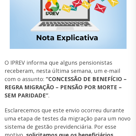
O IPREV informa que alguns pensionistas
receberam, nesta última semana, um e-mail
com o assunto:
“CONCESSÃO DE BENEFÍCIO –
REGRA MIGRAÇÃO – PENSÃO POR MORTE –
SEM PARIDADE”
.
Esclarecemos que este envio ocorreu durante
uma etapa de testes da migração para um novo
sistema de gestão previdenciária. Por esse
motivo,
solicitamos que os beneficiários