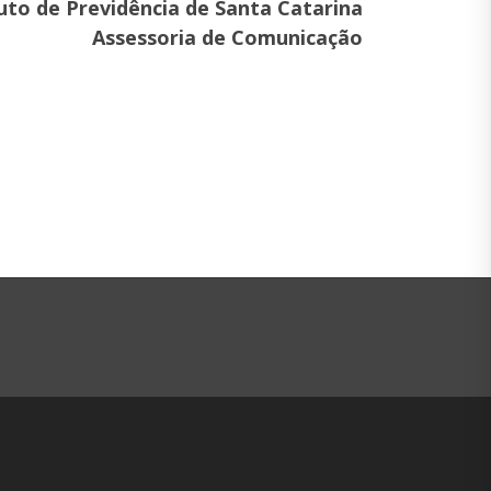
tuto de Previdência de Santa Catarina
Assessoria de Comunicação