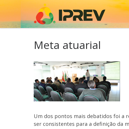
Skip to content
Meta atuarial
Um dos pontos mais debatidos foi a r
ser consistentes para a definição da m