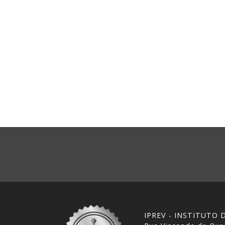
IPREV - INSTITUTO