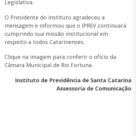
Legislativa.
O Presidente do Instituto agradeceu a
mensagem e informou que o IPREV continuará
cumprindo sua missão institucional em
respeito a todos Catarinenses.
Clique na imagem para conferir o ofício da
Câmara Municipal de Rio Fortuna.
Instituto de Previdência de Santa Catarina
Assessoria de Comunicação