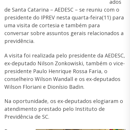
ados
de Santa Catarina – AEDESC – se reuniu com o
presidente do IPREV nesta quarta-feira(11) para
uma visita de cortesia e também para
conversar sobre assuntos gerais relacionados a
previdência.
A visita foi realizada pelo presidente da AEDESC,
ex-deputado Nilson Zonkowiski, também o vice-
presidente Paulo Henrique Rossa Faria, o
conselheiro Wilson Wandall e os ex-deputados
Wilson Floriani e Dionísio Badin.
Na oportunidade, os ex-deputados elogiaram o
atendimento prestado pelo Instituto de
Previdência de SC.