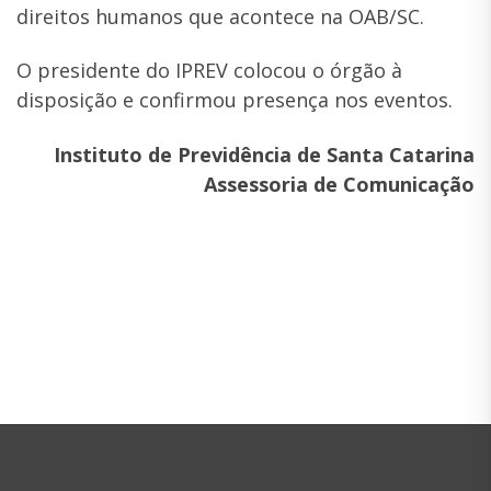
direitos humanos que acontece na OAB/SC.
O presidente do IPREV colocou o órgão à
disposição e confirmou presença nos eventos.
Instituto de Previdência de Santa Catarina
Assessoria de Comunicação