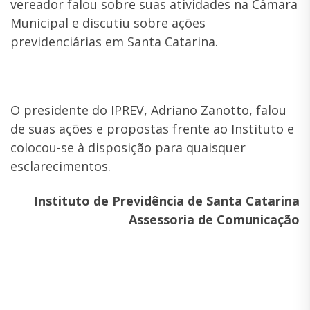
vereador falou sobre suas atividades na Câmara
Municipal e discutiu sobre ações
previdenciárias em Santa Catarina.
O presidente do IPREV, Adriano Zanotto, falou
de suas ações e propostas frente ao Instituto e
colocou-se à disposição para quaisquer
esclarecimentos.
Instituto de Previdência de Santa Catarina
Assessoria de Comunicação